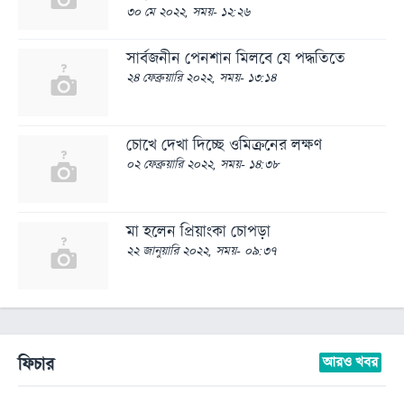
৩০ মে ২০২২, সময়- ১২:২৬
সার্বজনীন পেনশান মিলবে যে পদ্ধতিতে
২৪ ফেব্রুয়ারি ২০২২, সময়- ১৩:১৪
চোখে দেখা দিচ্ছে ওমিক্রনের লক্ষণ
০২ ফেব্রুয়ারি ২০২২, সময়- ১৪:৩৮
মা হলেন প্রিয়াংকা চোপড়া
২২ জানুয়ারি ২০২২, সময়- ০৯:৩৭
ফিচার
আরও খবর