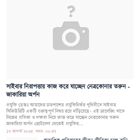
সাইবার নিরাপত্তায় কাজ করে যাচ্ছেন নেত্রকোনার তরুন -
জাকারিয়া অর্পন
প্রযুক্তি ডেস্কঃ আমাদের চারপাশের প্রযুক্তিনির্ভর পৃথিবীতে সাইবার
সিকিউরিটি একটি গুরুত্বপূর্ণ বিষয় হয়ে দাঁড়িয়েছে। এই চ্যালেঞ্জিং খাতে
নিজের প্রতিভা ও দক্ষতা নিয়ে কাজ করে যাচ্ছেন নেত্রকোনার তরুন
জাকারিয়া অর্পন।ছোটবেলা থেকেই প্রযুক্তির...
১৭ আগস্ট ২০২৫, সময়- ০০:৪৭